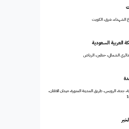
ت
ة العربية السعودية
 الدائري الشمالي، حطين، الرياض
دة
، جدة، الرويس، طريق المدينة المنورة، ميدان الاتقان،
خبر