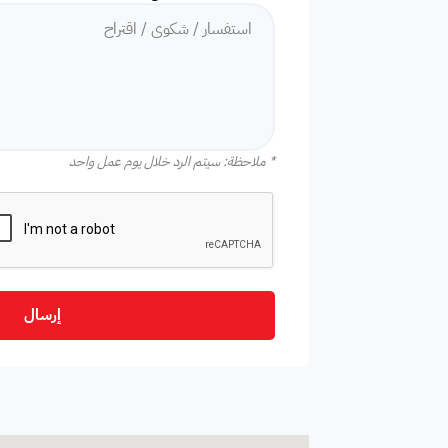
* ملاحظة: سيتم الرد خلال يوم عمل واحد
إرسال