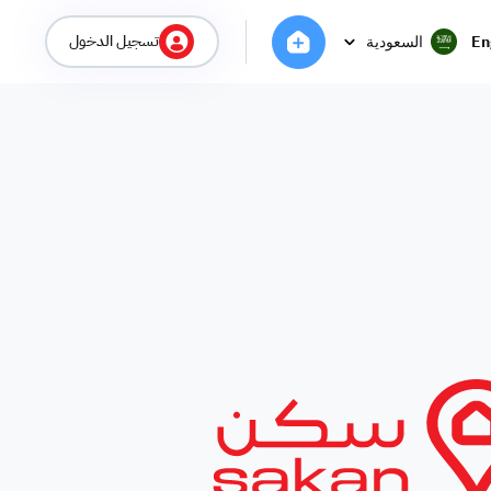
تسجيل الدخول
En
السعودية