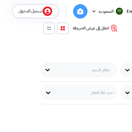
تسجيل الدخول
En
السعودية
انتقل إلى عرض الخريطة
حدد فئة العقار