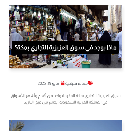
ماذا يوجد في سوق العزيزية التجاري بمكة؟
معالم سياحية
مايو 19, 2025
سوق العزيزية التجاري بمكة المكرمة واحد من أقدم وأشهر الأسواق
في المملكة العربية السعودية. يجمع بين عبق التاريخ