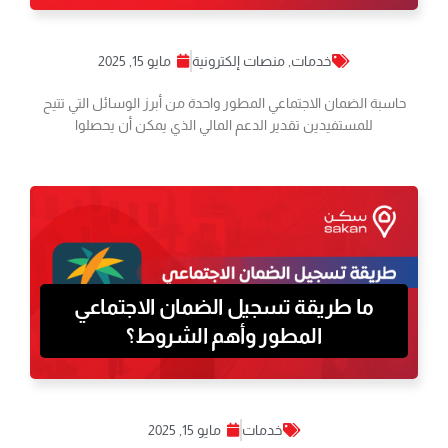
خدمات
,
منصات إلكترونية
مايو 15, 2025
حاسبة الضمان الاجتماعي المطور واحدة من أبرز الوسائل التي تتيح
للمستفيدين تقدير الدعم المالي الذي يمكن أن يحصلوا
ما طريقة تسجيل الضمان الاجتماعي
المطور وأهم الشروط؟
خدمات
مايو 15, 2025