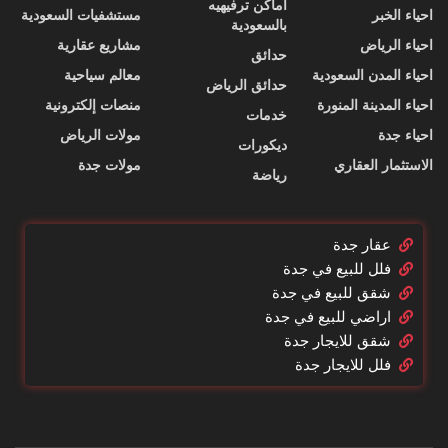
اماكن ترفيهيه
احياء الخبر
مستشفيات السعودية
بالسعودية
احياء الرياض
مشاريع عقارية
حدائق
احياء المدن السعودية
معالم سياحية
حدائق الرياض
احياء المدينة المنورة
منصات إلكترونية
خدمات
احياء جدة
مولات الرياض
ديكورات
الاستثمار العقاري
مولات جدة
رياضة
عقار جدة
فلل للبيع في جدة
شقق للبيع في جدة
اراضي للبيع في جدة
شقق للايجار جدة
فلل للايجار جدة