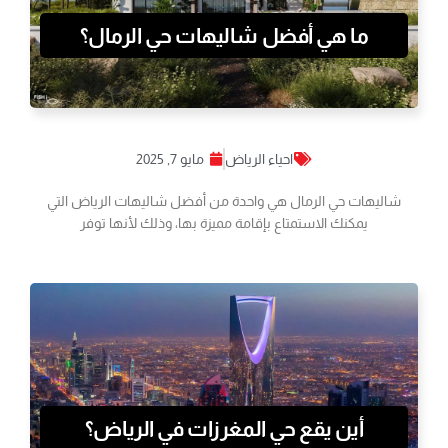
ما هي أفضل شاليهات حي الرمال؟
احياء الرياض
مايو 7, 2025
شاليهات حي الرمال هي واحدة من أفضل شاليهات الرياض التي
يمكنك الاستمتاع بإقامة مميزة بها، وذلك لأنها توفر
أين يقع حي المغرزات في الرياض؟