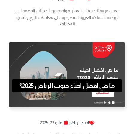
تعتبر ضريبة التصرفات العقارية واحدة من الضرائب المهمة التي
فرضتها المملكة العربية السعودية على معاملات البيع والشراء
للعقارات.
ما هي افضل احياء جنوب الرياض 2025؟
احياء الرياض
مايو 23, 2025