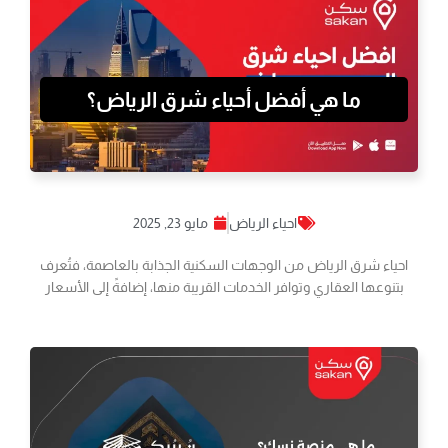
ما هي أفضل أحياء شرق الرياض؟
احياء الرياض
مايو 23, 2025
احياء شرق الرياض من الوجهات السكنية الجذابة بالعاصمة، فتُعرف
بتنوعها العقاري وتوافر الخدمات القريبة منها، إضافةً إلى الأسعار