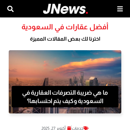
أفضل عقارات في السعودية
اخترنا لك بعض المقالات المميزة
ما هي ضريبة التصرفات العقارية في
السعودية وكيف يتم احتسابها؟
خدمات
أكتوبر 27, 2025