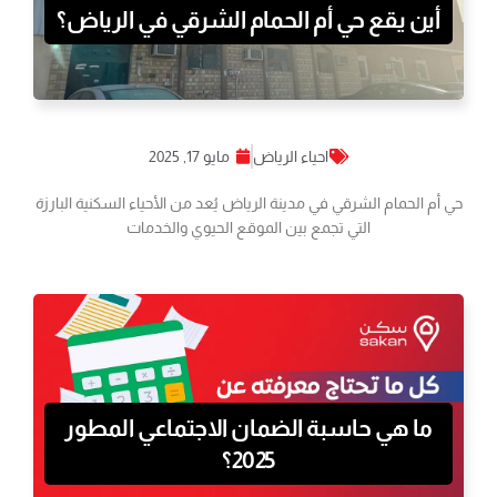
أين يقع حي أم الحمام الشرقي في الرياض؟
احياء الرياض
مايو 17, 2025
حي أم الحمام الشرقي في مدينة الرياض يُعد من الأحياء السكنية البارزة
التي تجمع بين الموقع الحيوي والخدمات
ما هي حاسبة الضمان الاجتماعي المطور
2025؟