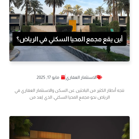
أين يقع مجمع المحيا السكني في الرياض؟
الاستثمار العقاري
مايو 17, 2025
تتجه أنظار الكثير من الباحثين عن السكن والاستثمار العقاري في
الرياض نحو مجمع المحيا السكني، الذي يُعد من