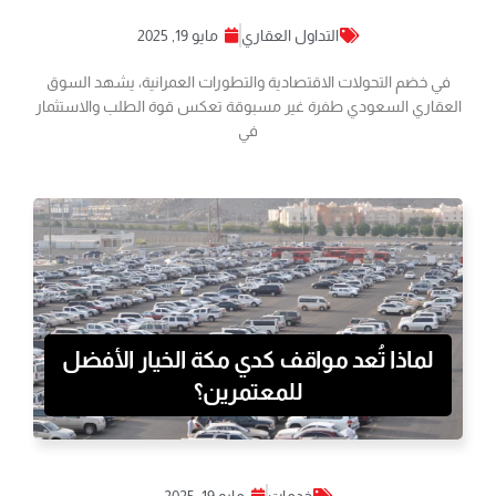
التداول العقاري
مايو 19, 2025
في خضم التحولات الاقتصادية والتطورات العمرانية، يشهد السوق
العقاري السعودي طفرة غير مسبوقة تعكس قوة الطلب والاستثمار
في
لماذا تُعد مواقف كدي مكة الخيار الأفضل
للمعتمرين؟