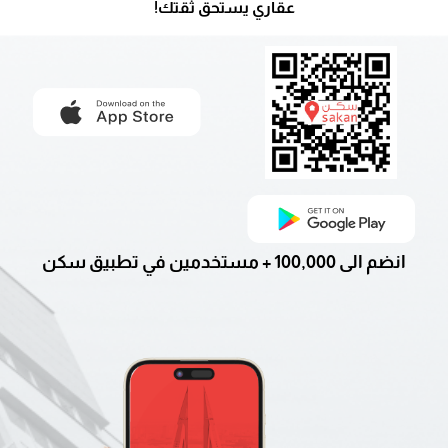
عقاري يستحق ثقتك!
انضم الى 100,000 + مستخدمين في تطبيق سكن