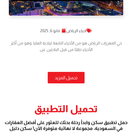
احياء الرياض
مايو 6, 2025
حي المغرزات الرياض هو من الأحياء التابعة لبلدية العليا. وهو من أكثر
الأحياء طلبًا من قبل الباحثين عن
تحميل المزيد
تحميل التطبيق
حمل تطبيق سكن وابدأ رحلة بحثك للعثور على أفضل العقارات
في السعودية، مجموعة لا نهائية متوفرة الآن! سكن دليل