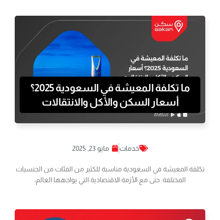
ما تكلفة المعيشة في السعودية 2025؟
أسعار السكن والأكل والانتقالات
خدمات
مايو 23, 2025
تكلفة المعيشة في السعودية مناسبة للكثير من الفئات من الجنسيات
المختلفة. حتى مع الأزمة الاقتصادية التي يواجهها العالم،