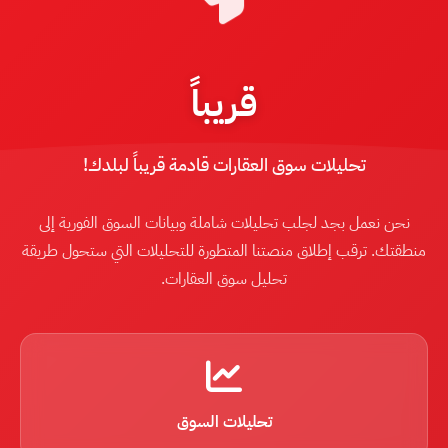
قريباً
تحليلات سوق العقارات قادمة قريباً لبلدك!
نحن نعمل بجد لجلب تحليلات شاملة وبيانات السوق الفورية إلى
منطقتك. ترقب إطلاق منصتنا المتطورة للتحليلات التي ستحول طريقة
تحليل سوق العقارات.
تحليلات السوق