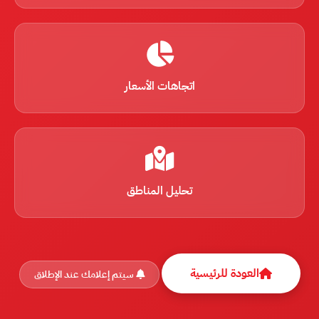
اتجاهات الأسعار
تحليل المناطق
العودة للرئيسية
سيتم إعلامك عند الإطلاق