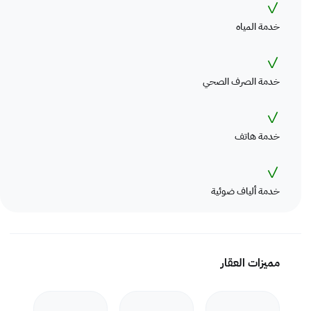
✓
خدمة المياه
✓
خدمة الصرف الصحي
✓
خدمة هاتف
✓
خدمة ألياف ضوئية
مميزات العقار