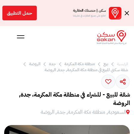
سكن | منصتك العقارية
حمل التطبيق
اطلع على جميع العقارات في تطبيقنا
بيع
منطقة مكة المكرمة
جدة
الروضة
الرئيسية
Engl
شقة سكني للبيع في منطقة مكة المكرمة, جدة, الروضة
سعودية
شقة للبيع - للشراء في منطقة مكة المكرمة، جدة,
الروضة
السعودية, منطقة مكة المكرمة, جدة, الروضة