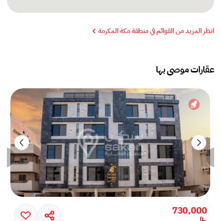
انظر المزيد من القوائم في منطقة مكة المكرمة
عقارات موصى بها
730,000