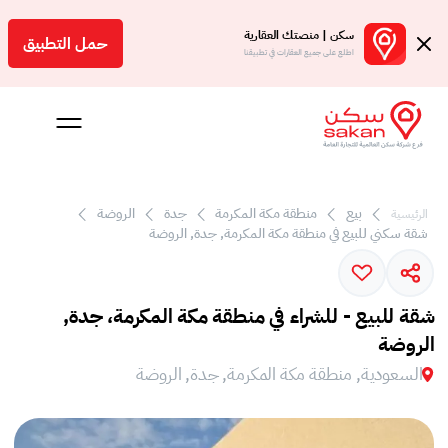
سكن | منصتك العقارية
حمل التطبيق
اطلع على جميع العقارات في تطبيقنا
بيع
منطقة مكة المكرمة
جدة
الروضة
الرئيسية
Engl
شقة سكني للبيع في منطقة مكة المكرمة, جدة, الروضة
سعودية
شقة للبيع - للشراء في منطقة مكة المكرمة، جدة,
الروضة
السعودية, منطقة مكة المكرمة, جدة, الروضة