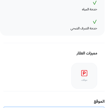
✓
خدمة المياه
✓
خدمة الصرف الصحي
مميزات العقار
موقف
الموقع