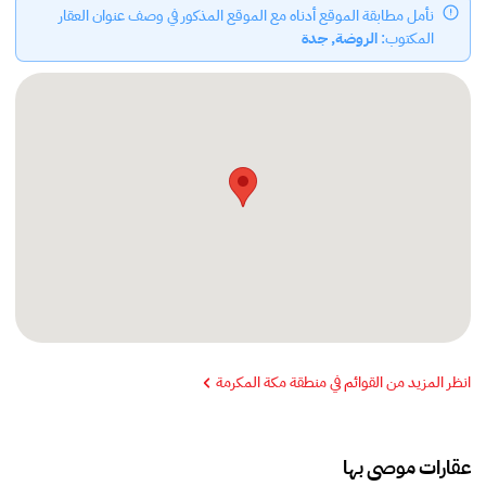
نأمل مطابقة الموقع أدناه مع الموقع المذكور في وصف عنوان العقار
المكتوب:
الروضة, جدة
انظر المزيد من القوائم في منطقة مكة المكرمة
عقارات موصى بها