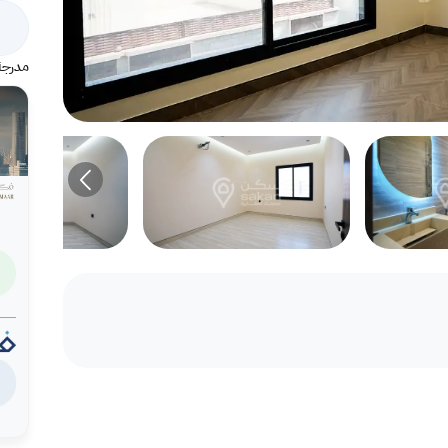
مدرجة