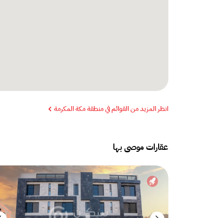
انظر المزيد من القوائم في منطقة مكة المكرمة
عقارات موصى بها