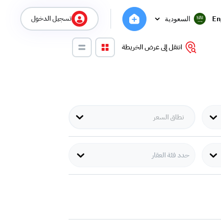
تسجيل الدخول
En
السعودية
انتقل إلى عرض الخريطة
حدد فئة العقار