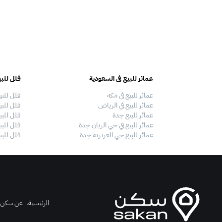
عمائر للبيع في السعودية
فلل للبي
عمائر للبيع في مكه
فلل للبي
عمائر للبيع في الرياض
فلل للبي
عمائر للبيع جدة
فلل للبي
عمائر للبيع في حي الريان جدة
فلل للبي
عمائر للبيع حي العزيزية جدة
فلل للبي
الرئيسية
.
عن سكن
.