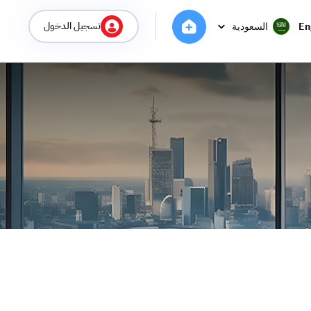
تسجيل الدخول
En
السعودية