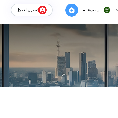
تسجيل الدخول
En
السعودية