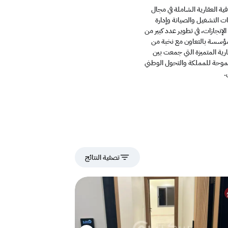
 العقارية الشاملة في مجال
ات التشغيل والصيانة وإدارة
لإنجازات، في تطوير عدد كبير من
للمؤسسة بالتعاون مع نخبة من
ية المتميزة التي جمعت بين
لطموحة للمملكة والتحول الوطني
تصفية النتائج