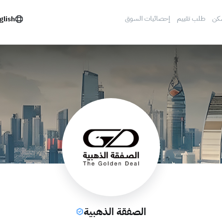
كن
طلب تقييم
إحصائيات السوق
glish
الصفقة الذهبية