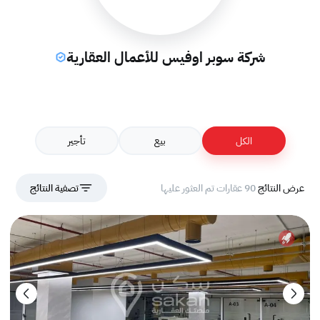
شركة سوبر اوفيس للأعمال العقارية
الكل
بيع
تأجير
عرض النتائج
90 عقارات تم العثور عليها
تصفية النتائج