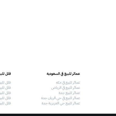
عمائر للبيع في السعودية
فلل للبي
عمائر للبيع في مكه
فلل للبي
عمائر للبيع في الرياض
فلل للبي
عمائر للبيع جدة
فلل للبي
عمائر للبيع في حي الريان جدة
فلل للبي
عمائر للبيع حي العزيزية جدة
فلل للبي