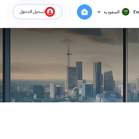
تسجيل الدخول
En
السعودية