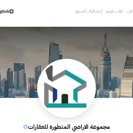
كن
طلب تقييم
إحصائيات السوق
glish
مجموعة الاراضي المتطورة للعقارات